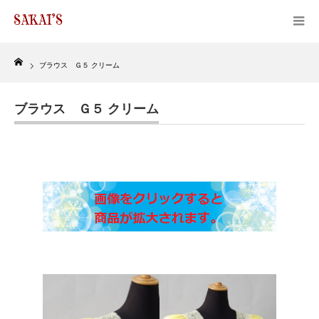
Home
ブラウス Ｇ５ クリーム
ブラウス Ｇ５ クリーム